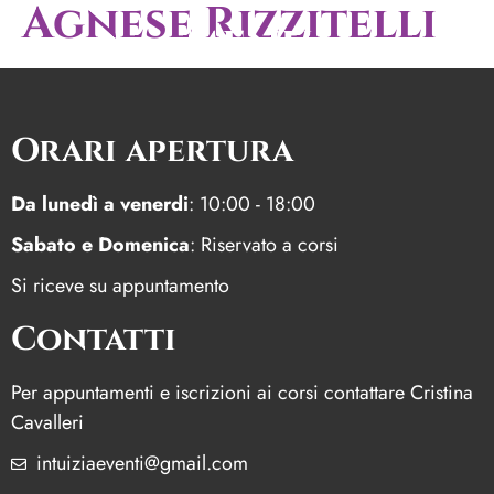
Agnese Rizzitelli
menu
Orari apertura
Da lunedì a venerdi
: 10:00 - 18:00
Sabato e Domenica
: Riservato a corsi
Si riceve su appuntamento
Contatti
Per appuntamenti e iscrizioni ai corsi contattare Cristina
Cavalleri
intuiziaeventi@gmail.com