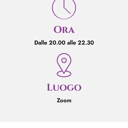
Ora
Dalle 20.00 alle 22.30
Luogo
Zoom