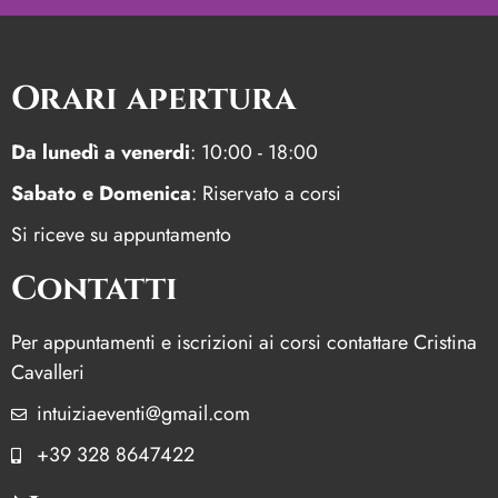
Orari apertura
Da lunedì a venerdi
: 10:00 - 18:00
Sabato e Domenica
: Riservato a corsi
Si riceve su appuntamento
Contatti
Per appuntamenti e iscrizioni ai corsi contattare Cristina
Cavalleri
intuiziaeventi@gmail.com
+39 328 8647422