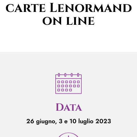
carte Lenormand
on line
Data
26 giugno, 3 e 10 luglio 2023