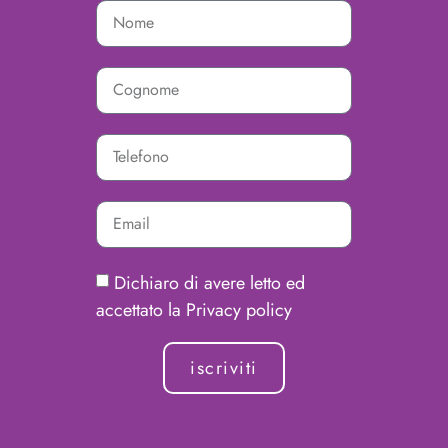
Dichiaro di avere letto ed
accettato la Privacy policy
iscriviti