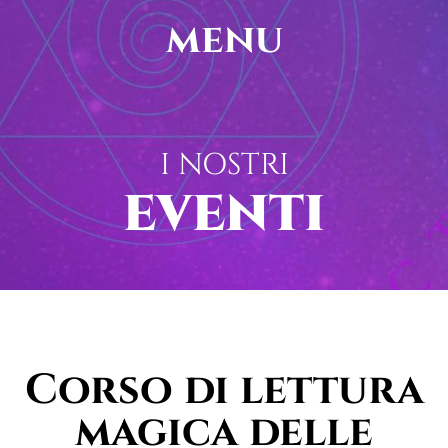
menu
I NOSTRI
EVENTI
Corso di lettura
magica delle