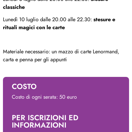
classiche
Lunedì 10 luglio dalle 20.00 alle 22.30:
stesure e
rituali magici con le carte
Materiale necessario: un mazzo di carte Lenormand,
carta e penna per gli appunti
COSTO
Costo di ogni serata: 50 euro
PER ISCRIZIONI ED
INFORMAZIONI