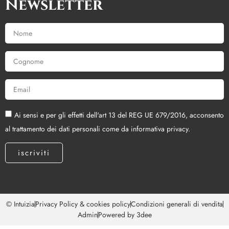
Newsletter
Ai sensi e per gli effetti dell'art 13 del REG UE 679/2016, acconsento
al trattamento dei dati personali come da informativa privacy.
iscriviti
© Intuizia
Privacy Policy & cookies policy
Condizioni generali di vendita
Admin
Powered by 3dee