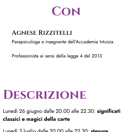
Con
Agnese Rizzitelli
Parapsicologa e insegnante dell’Accademia Intuizia
Professionista ai sensi della legge 4 del 2013
Descrizione
Lunedì 26 giugno dalle 20.00 alle 22.30:
significati
classici e magici della carte
Lunedì 3 luglio dalle 20.00 alle 22.30:
stesure