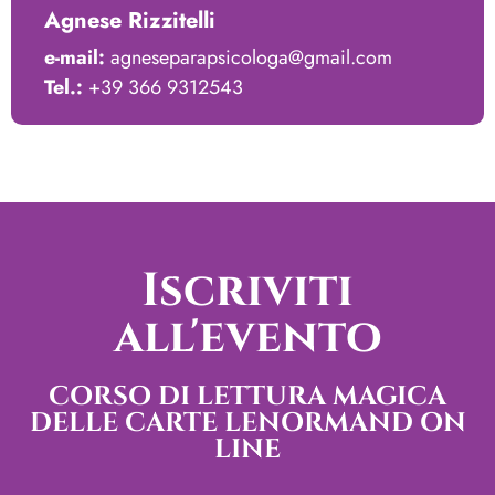
Agnese Rizzitelli
e-mail:
agneseparapsicologa@gmail.com
Tel.:
+39 366 9312543
Iscriviti
all'evento
CORSO DI LETTURA MAGICA
DELLE CARTE LENORMAND ON
LINE