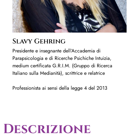
Slavy Gehring
Presidente e insegnante dell’Accademia di
Parapsicologia e di Ricerche Psichiche Intuizia,
medium certificata G.R.I.M. (Gruppo di Ricerca
Italiano sulla Medianità), scrittrice e relatrice
Professionista ai sensi della legge 4 del 2013
Descrizione