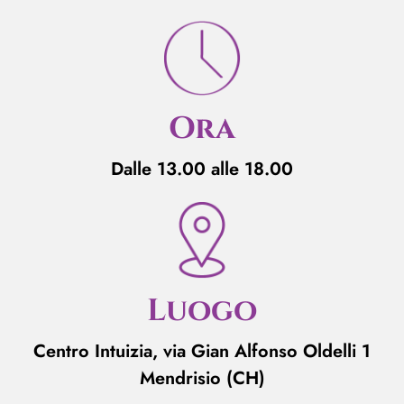
Ora
Dalle 13.00 alle 18.00
Luogo
Centro Intuizia, via Gian Alfonso Oldelli 1
Mendrisio (CH)