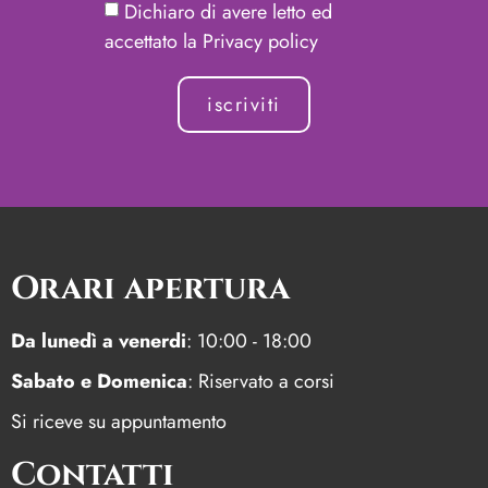
Dichiaro di avere letto ed
accettato la Privacy policy
iscriviti
Orari apertura
Da lunedì a venerdi
: 10:00 - 18:00
Sabato e Domenica
: Riservato a corsi
Si riceve su appuntamento
Contatti