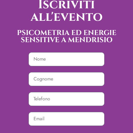
Iscriviti
all'evento
PSICOMETRIA ED ENERGIE
SENSITIVE A MENDRISIO