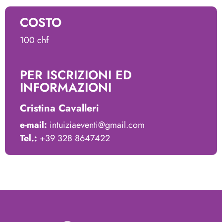
COSTO
100 chf
PER ISCRIZIONI ED
INFORMAZIONI
Cristina Cavalleri
e-mail:
intuiziaeventi@gmail.com
Tel.:
+39 328 8647422