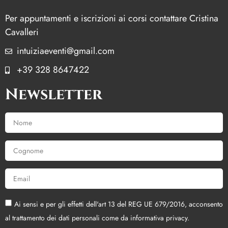
Per appuntamenti e iscrizioni ai corsi contattare Cristina
Cavalleri
intuiziaeventi@gmail.com
+39 328 8647422
Newsletter
Ai sensi e per gli effetti dell'art 13 del REG UE 679/2016, acconsento
al trattamento dei dati personali come da informativa privacy.