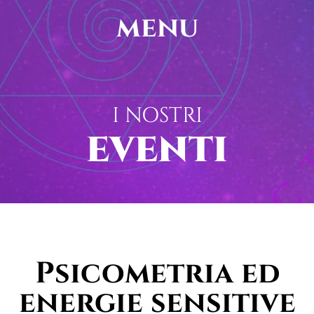
menu
I NOSTRI
EVENTI
Psicometria ed
energie sensitive