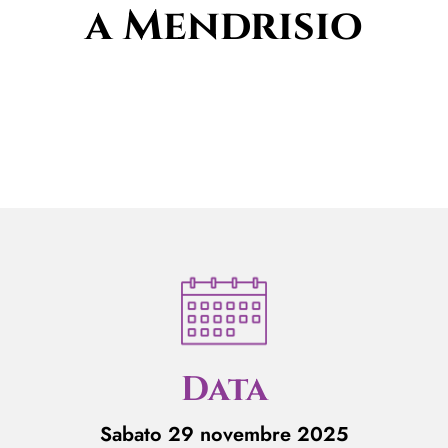
a Mendrisio
Data
Sabato 29 novembre 2025